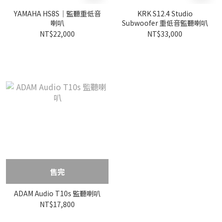
YAMAHA HS8S｜監聽重低音
KRK S12.4 Studio
喇叭
Subwoofer 重低音監聽喇叭
NT$22,000
NT$33,000
售完
ADAM Audio T10s 監聽喇叭
NT$17,800