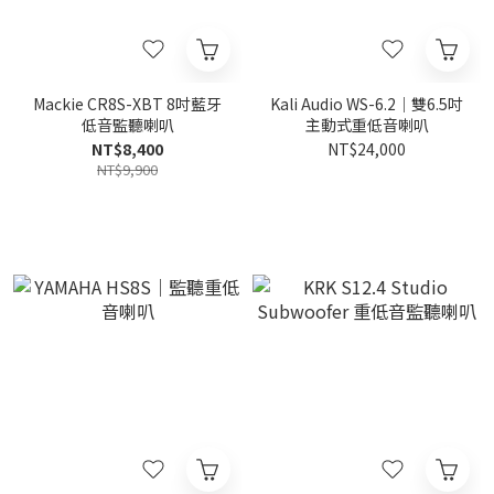
Mackie CR8S-XBT 8吋藍牙
Kali Audio WS-6.2｜雙6.5吋
低音監聽喇叭
主動式重低音喇叭
NT$8,400
NT$24,000
NT$9,900