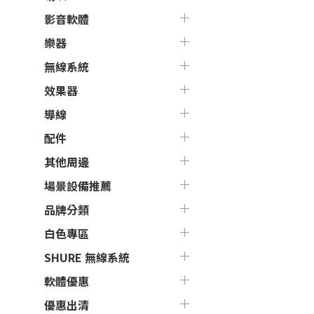
影音軟體
樂器
無線系統
效果器
導線
配件
其他周邊
場景設備推薦
品牌分類
白色專區
SHURE 無線系統
軟體優惠
優惠出清